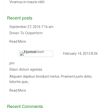
Vivamus in mauris nibh
Recent posts
September 27, 2016 7:16 am
Driven To Outperform
Read More
February 14, 2013 8:26
pm
Etiam dictum egestas
Aliquam dapibus tincidunt metus. Praesent justo dolor,
lobortis quis,…
Read More
Recent Comments