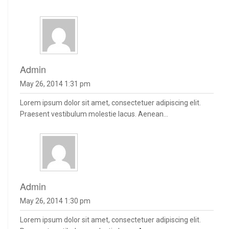
admin
May 26, 2014 1:31 pm
Lorem ipsum dolor sit amet, consectetuer adipiscing elit.
Praesent vestibulum molestie lacus. Aenean...
admin
May 26, 2014 1:30 pm
Lorem ipsum dolor sit amet, consectetuer adipiscing elit.