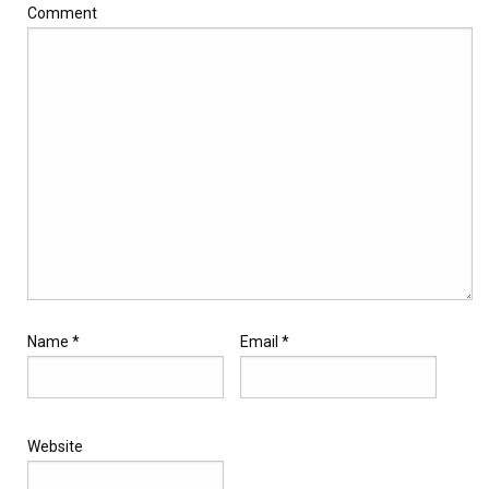
Comment
Name
*
Email
*
Website