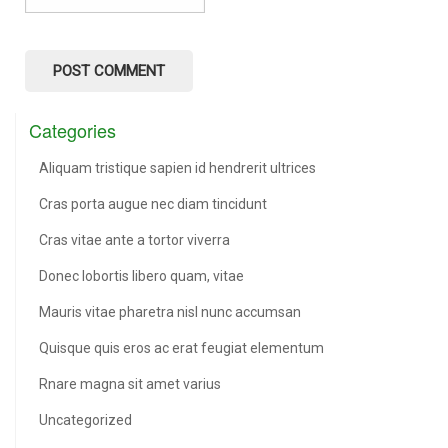
Categories
Aliquam tristique sapien id hendrerit ultrices
Cras porta augue nec diam tincidunt
Cras vitae ante a tortor viverra
Donec lobortis libero quam, vitae
Mauris vitae pharetra nisl nunc accumsan
Quisque quis eros ac erat feugiat elementum
Rnare magna sit amet varius
Uncategorized